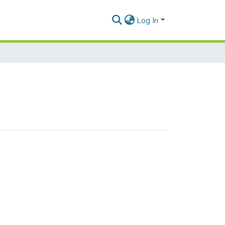
Log In