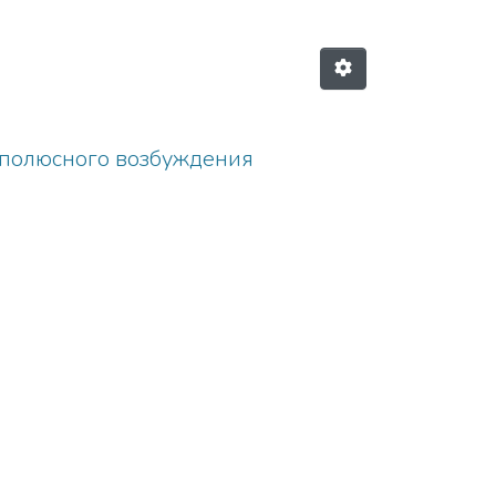
 полюсного возбуждения