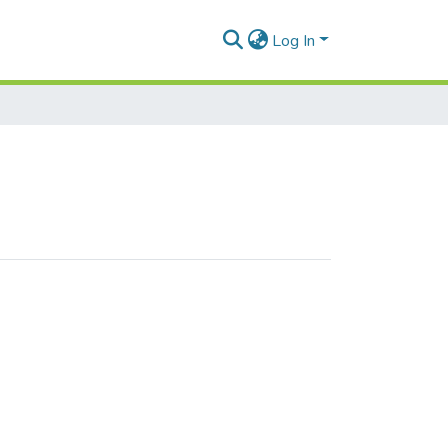
Log In