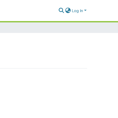
Log In