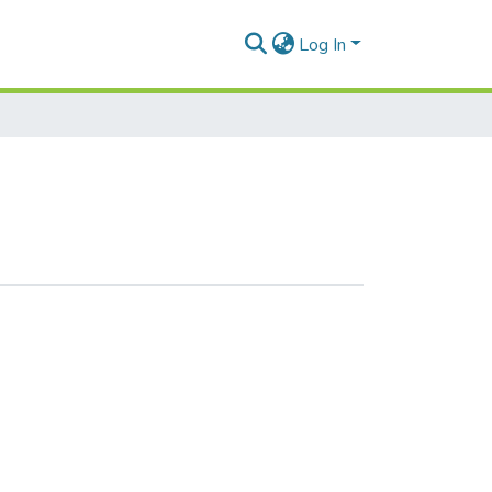
Log In