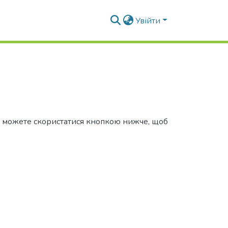
Увійти
Ви можете скористатися кнопкою нижче, щоб