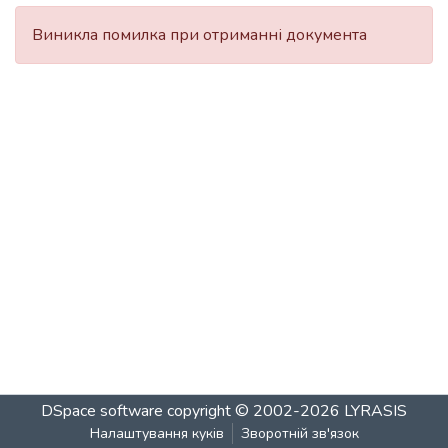
Виникла помилка при отриманні документа
DSpace software
copyright © 2002-2026
LYRASIS
Налаштування куків
Зворотній зв'язок