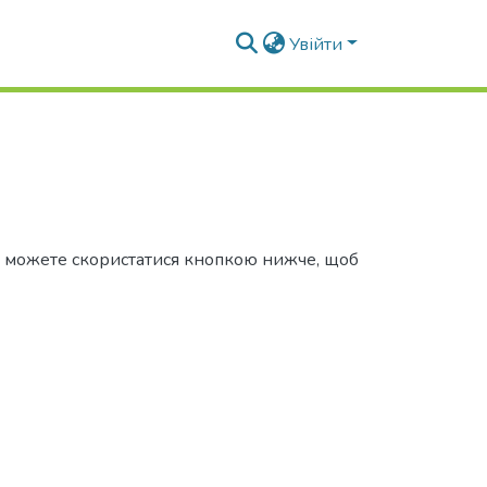
Увійти
Ви можете скористатися кнопкою нижче, щоб