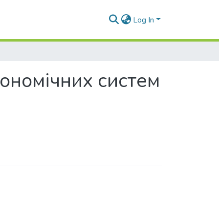
Log In
ономічних систем