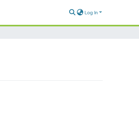
Log In