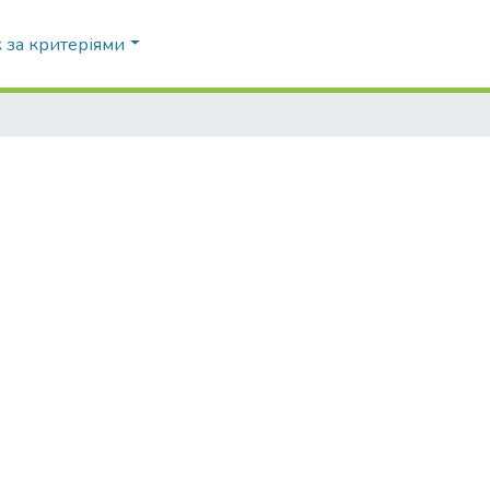
 за критеріями