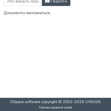
Перейти
Документи вантажаться...
DSpace software
copyright © 2002-2026
LYRASIS
Налаштування куків