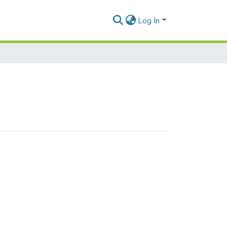
Log In