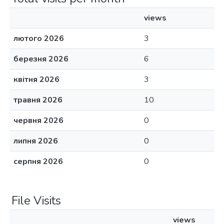
views
лютого 2026
3
березня 2026
6
квітня 2026
3
травня 2026
10
червня 2026
0
липня 2026
0
серпня 2026
0
File Visits
views