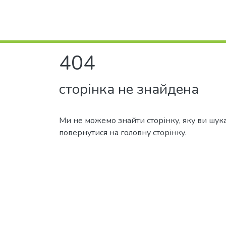
404
сторінка не знайдена
Ми не можемо знайти сторінку, яку ви шук
повернутися на головну сторінку.