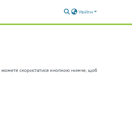
Увійти
Ви можете скористатися кнопкою нижче, щоб