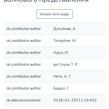
Simple item page
dc.contributor.author
Джуймаа, А.
dc.contributor.author
Титауйне, М.
dc.contributor.author
Адуи, И.
dc.contributor.author
де Соуза, Т. Р.
dc.contributor.author
Нето, А. Г.
dc.contributor.author
Бадро, Г.
dc.date.accessioned
2018-01-25T11:19:45Z