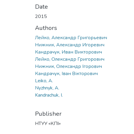
Date
2015
Authors
Лейко, Александр Григорьевич
Нижник, Александр Игоревич
Кандрачук, Иван Викторович
Лейко, Олександр Григорович
Нижник, Олександр Ігорович
Кандрачук, Іван Вікторович
Leiko, A.
Nyzhnyk, A.
Kandrachuk, I.
Publisher
НТУУ «КПІ»