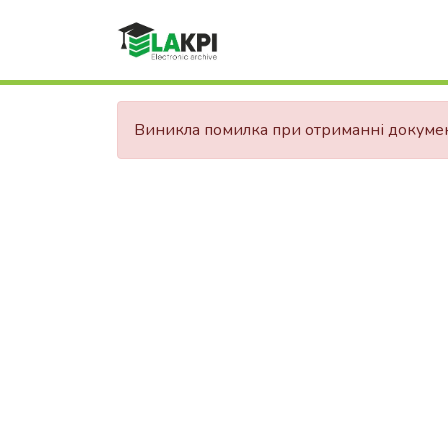
Виникла помилка при отриманні докуме