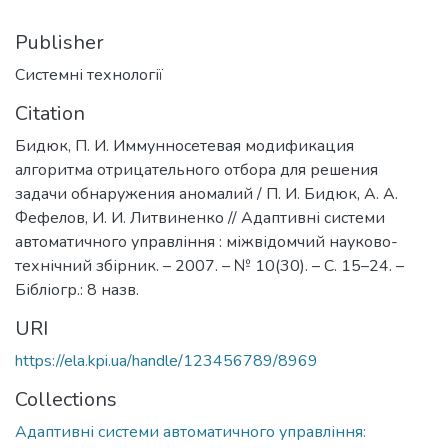
Publisher
Системні технології
Citation
Бидюк, П. И. Иммунносетевая модификация
алгоритма отрицательного отбора для решения
задачи обнаружения аномалий / П. И. Бидюк, А. А.
Фефелов, И. И. Литвиненко // Адаптивні системи
автоматичного управління : міжвідомчий науково-
технічний збірник. – 2007. – № 10(30). – С. 15–24. –
Бібліогр.: 8 назв.
URI
https://ela.kpi.ua/handle/123456789/8969
Collections
Адаптивні системи автоматичного управління: