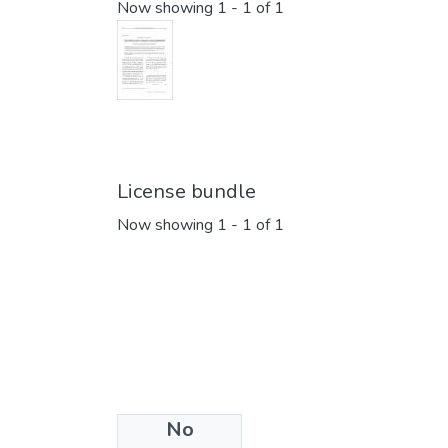
Now showing
1 - 1 of 1
License bundle
Now showing
1 - 1 of 1
No
Collections