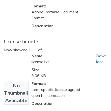
Format:
Adobe Portable Document
Format
Description:
License bundle
Now showing
1 - 1 of 1
Name:
Down
license.txt
load
Size:
9.06 KB
Format:
No
Item-specific license agreed
Thumbnail
upon to submission
Available
Description: