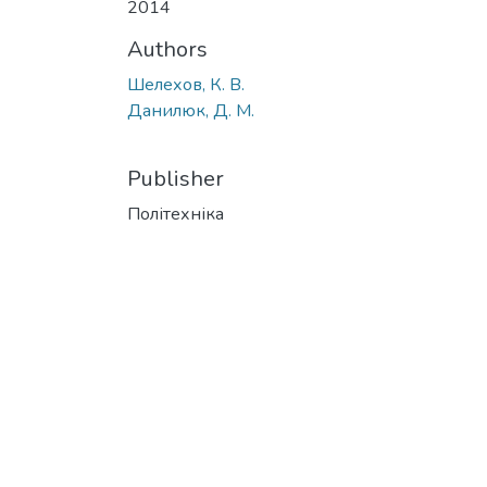
2014
Authors
Шелехов, К. В.
Данилюк, Д. М.
Publisher
Політехніка