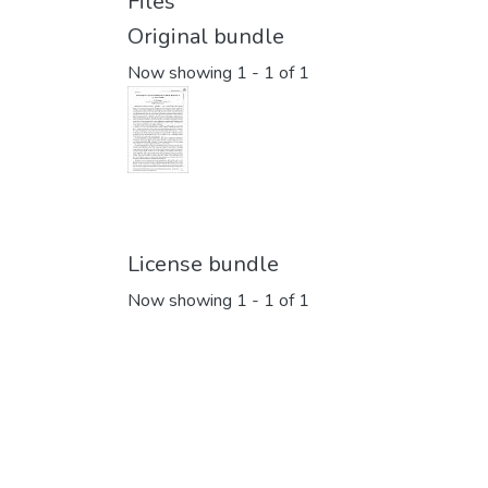
Files
Original bundle
Now showing
1 - 1 of 1
License bundle
Now showing
1 - 1 of 1