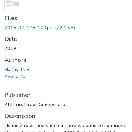
Files
2019-02_109-120.pdf
(72.1 KB)
Date
2019
Authors
Найду, П. В.
Кумар, А.
Publisher
КПИ им. Игоря Сикорского
Description
Полный текст доступен на сайте издания по подписке: