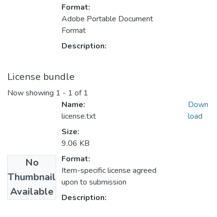
Format:
Adobe Portable Document
Format
Description:
License bundle
Now showing
1 - 1 of 1
Name:
Down
license.txt
load
Size:
9.06 KB
Format:
No
Item-specific license agreed
Thumbnail
upon to submission
Available
Description: