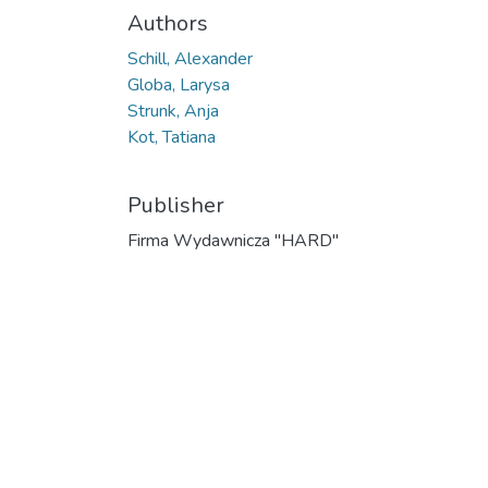
Authors
Schill, Alexander
Globa, Larysa
Strunk, Anja
Kot, Tatiana
Publisher
Firma Wydawnicza "HARD"