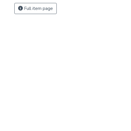
Full item page