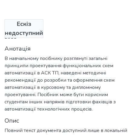
Ескіз
Дата
недоступний
2011
Анотація
В навчальному посібнику розглянуті загальні
принципи проектування функціональних схем
автоматизації в АСК ТП, наведені методичні
рекомендації до розробки та оформлення схем
автоматизації в курсовому та дипломному
проектуванні. Посібник може бути корисним
студентам інших напрямів підготовки фахівців з
автоматизації технологічних процесів.
Опис
Повний текст документа доступний лише в локальній