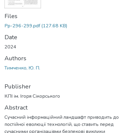
Files
Pp-296-299.pdf
(127.68 KB)
Date
2024
Authors
Тимченко, Ю. П.
Publisher
КПІ ім. Ігоря Сікорського
Abstract
Сучасний інформаційний ландшафт приводить до
постійної еволюції технологій, що ставить перед
сучасними організаціями безпекові виклики