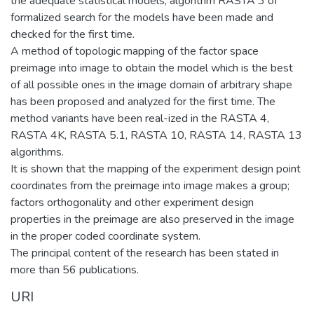
the adequate statistical models, algorithm RASTA 3 of
formalized search for the models have been made and
checked for the first time.
A method of topologic mapping of the factor space
preimage into image to obtain the model which is the best
of all possible ones in the image domain of arbitrary shape
has been proposed and analyzed for the first time. The
method variants have been real-ized in the RASTA 4,
RASTA 4K, RASTA 5.1, RASTA 10, RASTA 14, RASTA 13
algorithms.
It is shown that the mapping of the experiment design point
coordinates from the preimage into image makes a group;
factors orthogonality and other experiment design
properties in the preimage are also preserved in the image
in the proper coded coordinate system.
The principal content of the research has been stated in
more than 56 publications.
URI