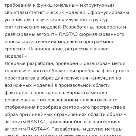
требования к функциональным и структурным
свойствам статистических моделей. Сформулированы
условия для получения «наилучших» структур
статистических моделей. Разработаны, проверены и
реализованы алгоритм RASTA3 формализованного
поиска статистических моделей и программное
средство «Планирование, регрессия и анализ
моделей».
Впервые разработан, проверен и реализован метод
топологического отображения прообраза факторного
пространства в образ для получения наилучших из
возможных моделей в произвольной области
факторного пространства. Варианты метода
реализованы с использованием топологического
отображения прообраза факторного пространства в
образ при линейных ограничениях области образа –
алгоритм RASTA4, криволинейных ограничениях –
алгоритм RASTA4K. Разработаны и другие методы