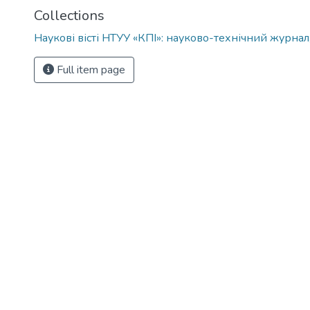
Collections
Наукові вісті НТУУ «КПІ»: науково-технічний журнал
Full item page