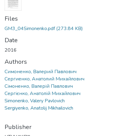
Files
GM3_04Simonenko.pdf
(273.84 KB)
Date
2016
Authors
Симоненко, Валерий Павлович
Сергиенко, Анатолий Михайлович
Сімоненко, Валерій Павлович
Сергієнко, Анатолій Михайлович
Simonenko, Valery Pavlovich
Sergiyenko, Anatolij Mikhailovich
Publisher