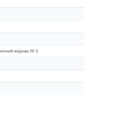
хнічний журнал, № 2