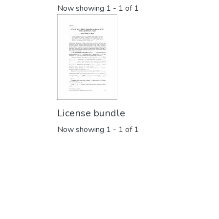
Now showing
1 - 1 of 1
License bundle
Now showing
1 - 1 of 1