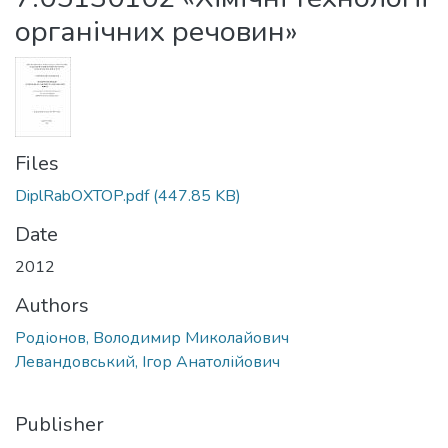
органічних речовин»
Files
DiplRabOXTOP.pdf
(447.85 KB)
Date
2012
Authors
Родіонов, Володимир Миколайович
Левандовський, Ігор Анатолійович
Publisher