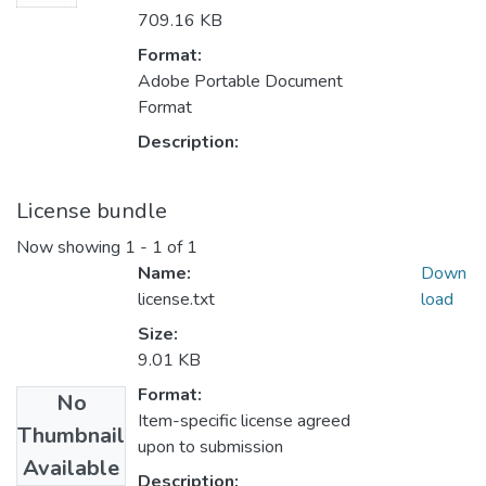
709.16 KB
Format:
Adobe Portable Document
Format
Description:
License bundle
Now showing
1 - 1 of 1
Name:
Down
license.txt
load
Size:
9.01 KB
Format:
No
Item-specific license agreed
Thumbnail
upon to submission
Available
Description: