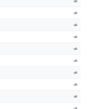
uk
uk
uk
uk
uk
uk
uk
uk
uk
uk