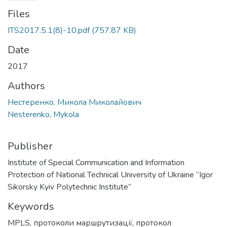
Files
ITS2017.5.1(8)-10.pdf
(757.87 KB)
Date
2017
Authors
Нестеренко, Микола Миколайович
Nesterenko, Mykola
Publisher
Institute of Special Communication and Information
Protection of National Technical University of Ukraine “Igor
Sikorsky Kyiv Polytechnic Institute”
Keywords
MPLS
,
протоколи маршрутизації
,
протокол