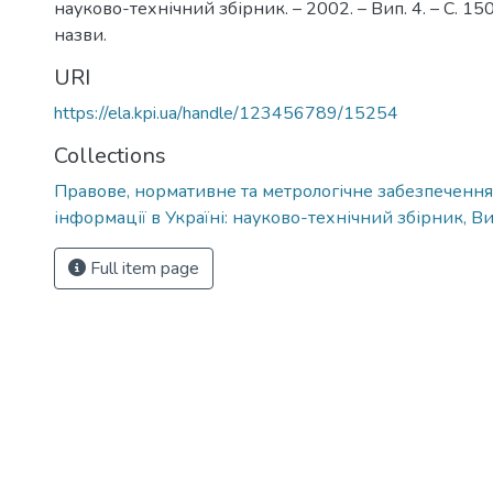
науково-технічний збірник. – 2002. – Вип. 4. – С. 150-
назви.
URI
https://ela.kpi.ua/handle/123456789/15254
Collections
Правове, нормативне та метрологічне забезпечення
інформації в Україні: науково-технічний збірник, Ви
Full item page