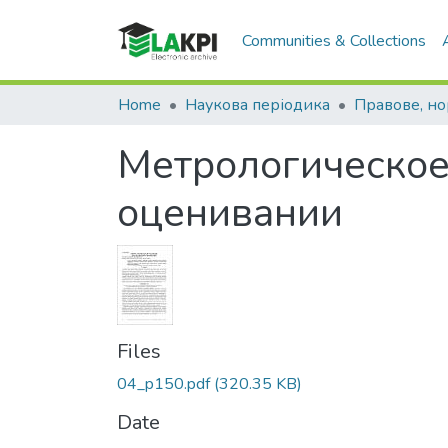
Communities & Collections
Home
Наукова періодика
Метрологическое
оценивании
Files
04_p150.pdf
(320.35 KB)
Date