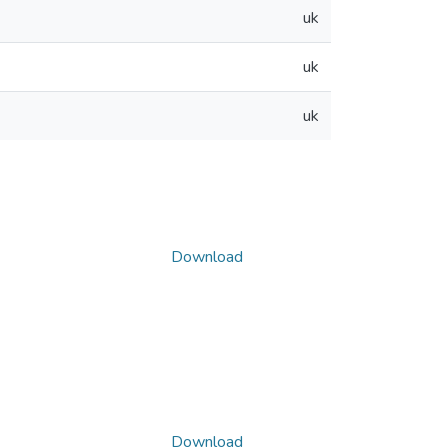
uk
uk
uk
Download
Download