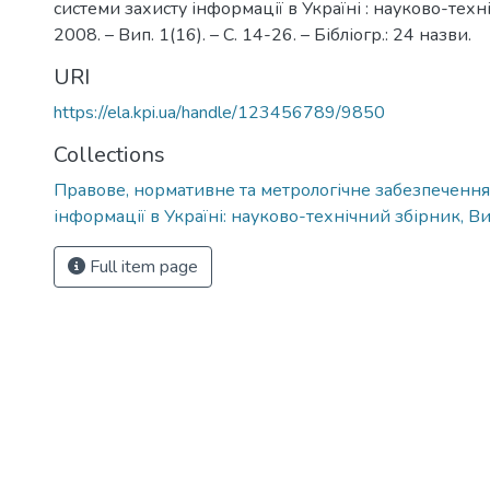
системи захисту інформації в Україні : науково-техн
2008. – Вип. 1(16). – С. 14-26. – Бібліогр.: 24 назви.
URI
https://ela.kpi.ua/handle/123456789/9850
Collections
Правове, нормативне та метрологічне забезпечення
інформації в Україні: науково-технічний збірник, Ви
Full item page