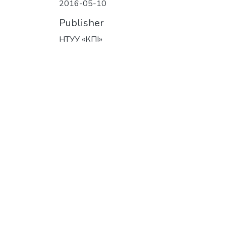
2016-05-10
Publisher
НТУУ «КПІ»