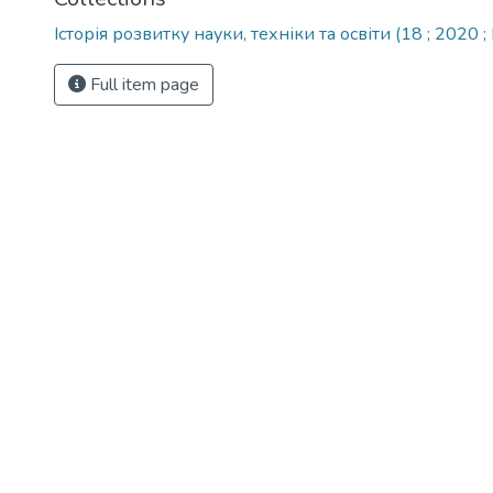
Історія розвитку науки, техніки та освіти (18 ; 2020 ;
Full item page