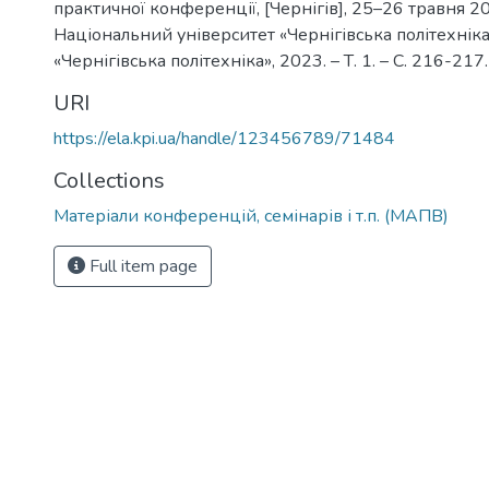
практичної конференції, [Чернігів], 25–26 травня 2023 
Національний університет «Чернігівська політехніка»
«Чернігівська політехніка», 2023. – Т. 1. – С. 216-217.
URI
https://ela.kpi.ua/handle/123456789/71484
Collections
Матеріали конференцій, семінарів і т.п. (МАПВ)
Full item page