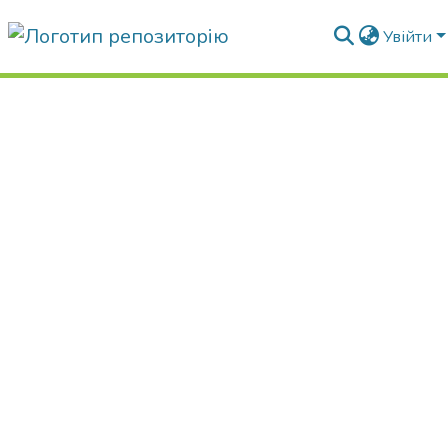
Увійти