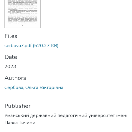
Files
serbova7.pdf
(520.37 KB)
Date
2023
Authors
Сербова, Ольга Вікторівна
Publisher
Уманський державний педагогічний університет імені
Павла Тичини