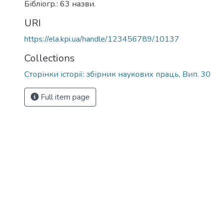
Бібліогр.: 63 назви.
URI
https://ela.kpi.ua/handle/123456789/10137
Collections
Сторінки історії: збірник наукових праць, Вип. 30
Full item page