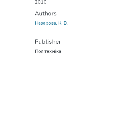
2010
Authors
Назарова, К. В.
Publisher
Політехніка