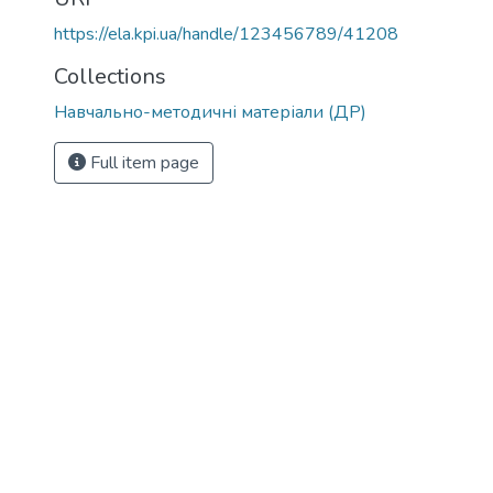
https://ela.kpi.ua/handle/123456789/41208
Collections
Навчально-методичні матеріали (ДР)
Full item page