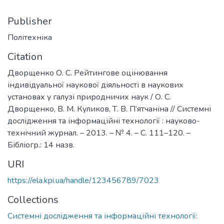
Publisher
Політехніка
Citation
Дворщенко О. С. Рейтингове оцінювання
індивідуальної наукової діяльності в наукових
установах у галузі природничих наук / О. С.
Дворщенко, В. М. Куликов, Т. В. П’ятчаніна // Системні
дослідження та інформаційні технології : науково-
технічний журнал. – 2013. – № 4. – С. 111–120. –
Бібліогр.: 14 назв.
URI
https://ela.kpi.ua/handle/123456789/7023
Collections
Системні дослідження та інформаційні технології: