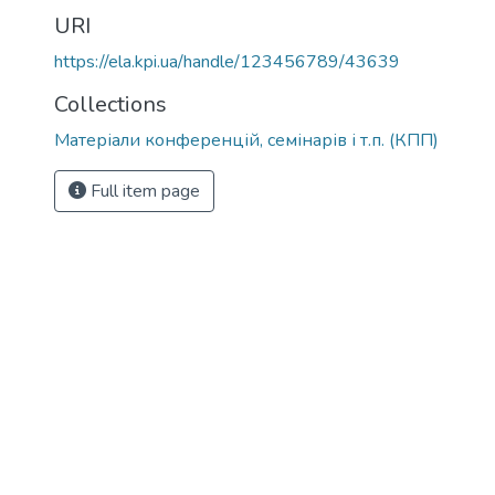
URI
https://ela.kpi.ua/handle/123456789/43639
Collections
Матеріали конференцій, семінарів і т.п. (КПП)
Full item page