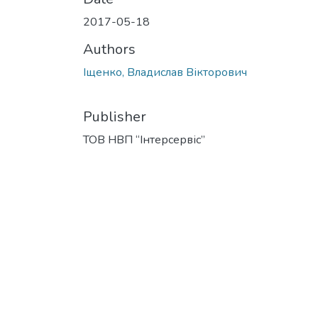
2017-05-18
Authors
Іщенко, Владислав Вікторович
Publisher
ТОВ НВП “Інтерсервіс”