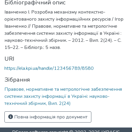
Бібліографічний опис
Іванченко І. Розробка механізму контекстно-
орієнтованого захисту інформаційних ресурсів / Ігор
Іванченко // Правове, нормативне та метрологічне
забезпечення системи захисту інформації в Україні :
науково-технічний збірник. – 2012. – Вип. 2(24). – С.
15–22. – Бібліогр.: 5 назв.
URI
https://ela.kpi.ua/handle/123456789/8580
Зібрання
Правове, нормативне та метрологічне забезпечення
системи захисту інформації в Україні: науково-
технічний збірник, Вип. 2(24)
Повна інформація про документ