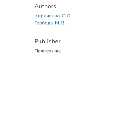
Authors
Кириченко, С. О.
Гербеда, М. В.
Publisher
Політехніка